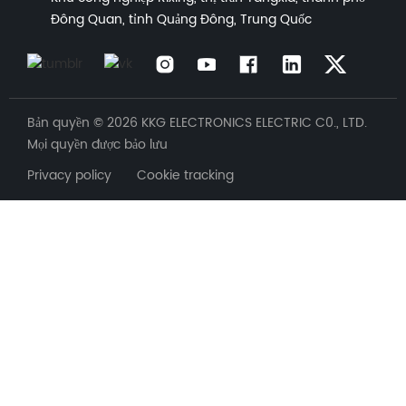
Đông Quan, tỉnh Quảng Đông, Trung Quốc
Bản quyền © 2026 KKG ELECTRONICS ELECTRIC C0., LTD.
Mọi quyền được bảo lưu
Privacy policy Cookie tracking