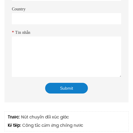
Country
*
Tin nhắn
Trước:
Nút chuyển đổi xúc giác
Kế tiếp:
Công tắc cảm ứng chống nước