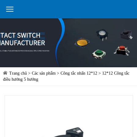
Trang chủ
>
Các sản phẩm
>
Công tắc nhấn 12*12
> 12*12 Công tắc
điều hướng 5 hướng