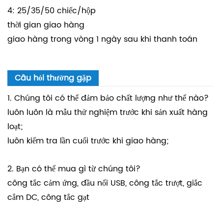
4: 25/35/50 chiếc/hộp
thời gian giao hàng
giao hàng trong vòng 1 ngày sau khi thanh toán
Câu hỏi thường gặp
1. Chúng tôi có thể đảm bảo chất lượng như thế nào?
luôn luôn là mẫu thử nghiệm trước khi sản xuất hàng
loạt;
luôn kiểm tra lần cuối trước khi giao hàng;
2. Bạn có thể mua gì từ chúng tôi?
công tắc cảm ứng, đầu nối USB, công tắc trượt, giắc
cắm DC, công tắc gạt