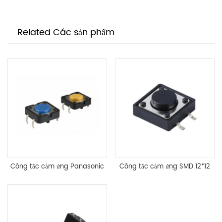
Related Các sản phẩm
Công tắc cảm ứng Panasonic
Công tắc cảm ứng SMD 12*12