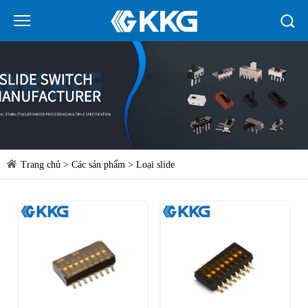
Trang chủ
>
Các sản phẩm
>
Loại slide