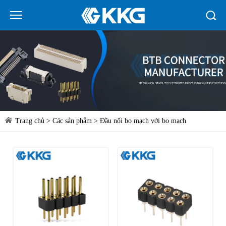
Trang chủ
>
Các sản phẩm
>
Đầu nối bo mạch với bo mạch