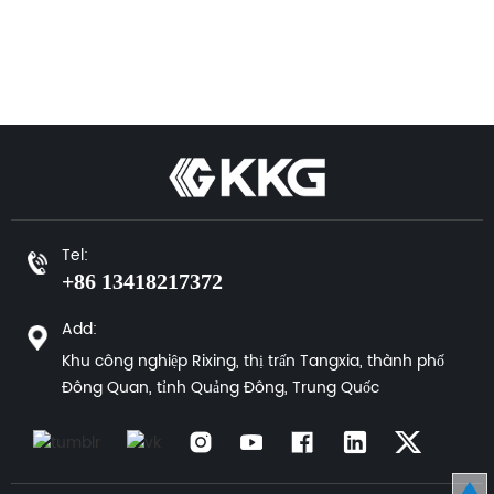
Tel:
+86 13418217372
Add:
Khu công nghiệp Rixing, thị trấn Tangxia, thành phố
Đông Quan, tỉnh Quảng Đông, Trung Quốc