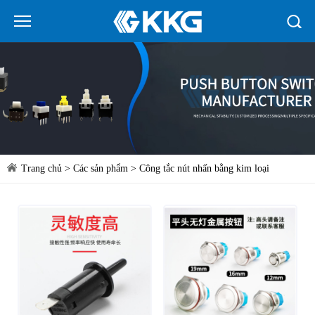
Trang chủ
>
Các sản phẩm
>
Công tắc nút nhấn bằng kim loại