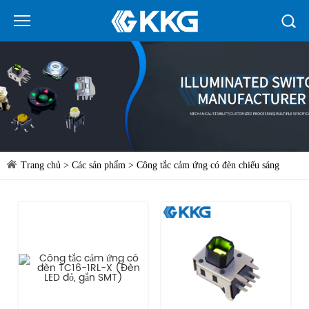
Trang chủ
>
Các sản phẩm
>
Công tắc cảm ứng có đèn chiếu sáng