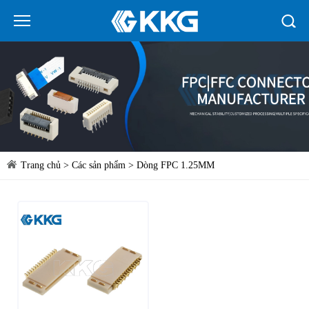
Trang chủ
>
Các sản phẩm
>
Dòng FPC 1.25MM