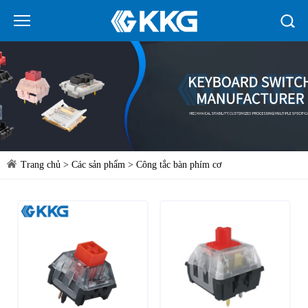
Trang chủ
>
Các sản phẩm
>
Công tắc bàn phím cơ