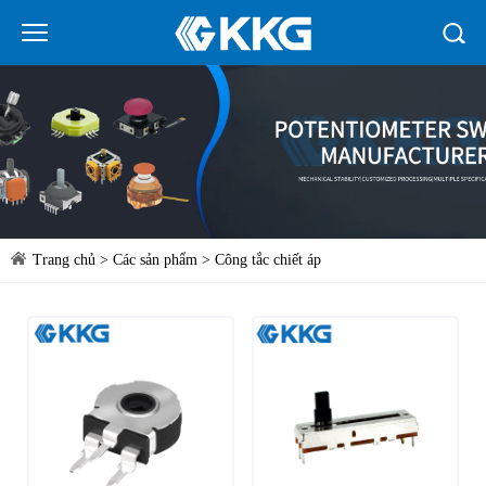
Trang chủ
>
Các sản phẩm
>
Công tắc chiết áp