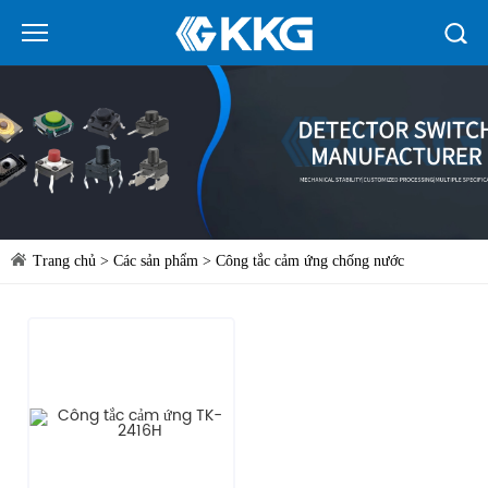
Trang chủ
>
Các sản phẩm
>
Công tắc cảm ứng chống nước