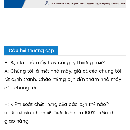
Câu hỏi thường gặp
H: Bạn là nhà máy hay công ty thương mại?
A: Chúng tôi là một nhà máy, giá cả của chúng tôi
rất cạnh tranh. Chào mừng bạn đến thăm nhà máy
của chúng tôi.
H: Kiểm soát chất lượng của các bạn thế nào?
a: tất cả sản phẩm sẽ được kiểm tra 100% trước khi
giao hàng.