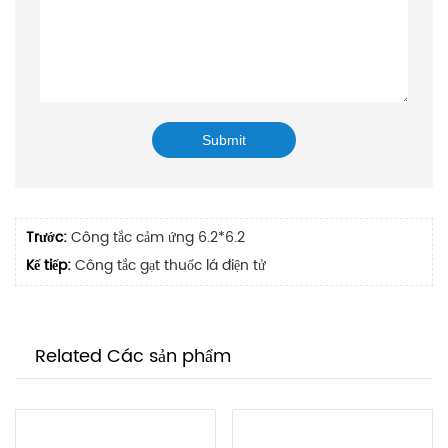
Trước:
Công tắc cảm ứng 6.2*6.2
Kế tiếp:
Công tắc gạt thuốc lá điện tử
Related Các sản phẩm