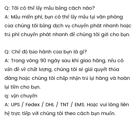
Q: Tôi có thể lấy mẫu bằng cách nào?
A: Mẫu miễn phí, bạn có thể lấy mẫu tại văn phòng
của chúng tôi bằng dịch vụ chuyển phát nhanh hoặc
trả phí chuyển phát nhanh để chúng tôi gửi cho bạn.
Q: Chế độ bảo hành của bạn là gì?
A: Trong vòng 90 ngày sau khi giao hàng, nếu có
vấn đề về chất lượng, chúng tôi sẽ giải quyết thỏa
đáng hoặc chúng tôi chấp nhận trả lại hàng và hoàn
lại tiền cho bạn.
q: vận chuyển
A: UPS / Fedex / DHL / TNT / EMS. Hoặc vui lòng liên
hệ trực tiếp với chúng tôi theo cách bạn muốn.