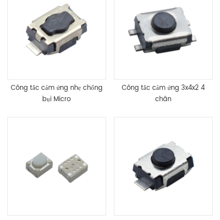
Công tắc cảm ứng nhẹ chống
Công tắc cảm ứng 3x4x2 4
bụi Micro
chân