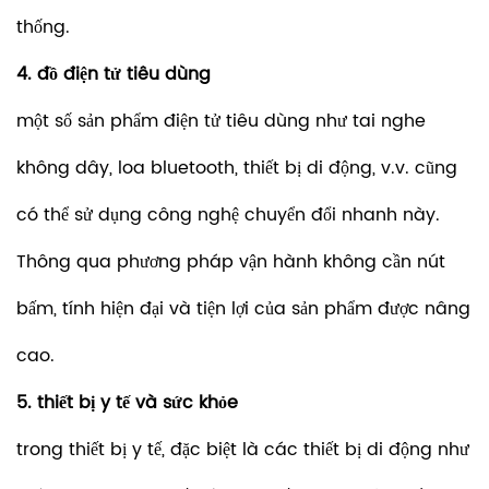
thống.
4. đồ điện tử tiêu dùng
một số sản phẩm điện tử tiêu dùng như tai nghe
không dây, loa bluetooth, thiết bị di động, v.v. cũng
có thể sử dụng công nghệ chuyển đổi nhanh này.
Thông qua phương pháp vận hành không cần nút
bấm, tính hiện đại và tiện lợi của sản phẩm được nâng
cao.
5. thiết bị y tế và sức khỏe
trong thiết bị y tế, đặc biệt là các thiết bị di động như