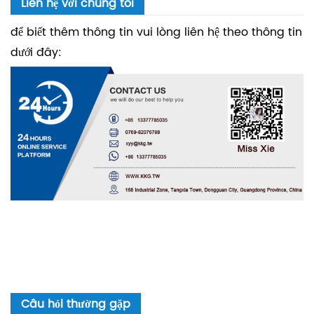
Liên hệ với chúng tôi
để biết thêm thông tin vui lòng liên hệ theo thông tin
dưới đây:
Câu hỏi thường gặp