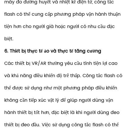
máy đo đường huyết và nhiệt kế điện tử, công tắc
flash có thể cung cấp phương pháp vận hành thuận
tiện hơn cho người già hoặc người có nhu cầu đặc
biệt.
6. Thiết bị thực tế ảo và thực tế tăng cường
Các thiết bị VR/AR thường yêu cầu tính tiện lợi cao
và khả năng điều khiển độ trễ thấp. Công tắc flash có
thể được sử dụng như một phương pháp điều khiển
không cần tiếp xúc vật lý để giúp người dùng vận
hành thiết bị tốt hơn, đặc biệt là khi người dùng đeo
thiết bị đeo đầu. Việc sử dụng công tắc flash có thể