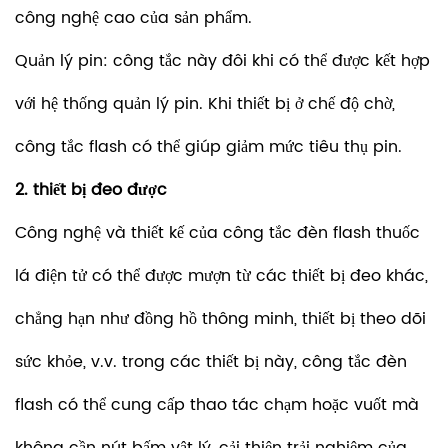
công nghệ cao của sản phẩm.
Quản lý pin: công tắc này đôi khi có thể được kết hợp
với hệ thống quản lý pin. Khi thiết bị ở chế độ chờ,
công tắc flash có thể giúp giảm mức tiêu thụ pin.
2. thiết bị đeo được
Công nghệ và thiết kế của công tắc đèn flash thuốc
lá điện tử có thể được mượn từ các thiết bị đeo khác,
chẳng hạn như đồng hồ thông minh, thiết bị theo dõi
sức khỏe, v.v. trong các thiết bị này, công tắc đèn
flash có thể cung cấp thao tác chạm hoặc vuốt mà