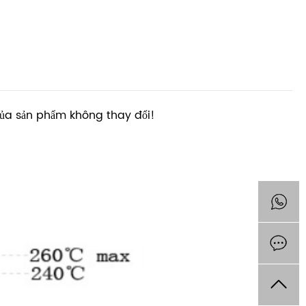
i của sản phẩm không thay đổi!