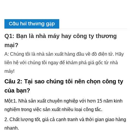
Câu hỏi thường gặp
Q1: Bạn là nhà máy hay công ty thương
mại?
A: Chúng tôi là nhà sản xuất hàng đầu về đồ điện tử. Hãy
liên hệ với chúng tôi ngay để khám phá giá gốc từ nhà
máy!
Câu 2: Tại sao chúng tôi nên chọn công ty
của bạn?
Một:1. Nhà sản xuất chuyên nghiệp với hơn 15 năm kinh
nghiệm trong việc sản xuất nhiều loại công tắc.
2. Chất lượng tốt, giá cả cạnh tranh và thời gian giao hàng
nhanh.