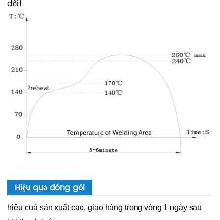
đổi!
Hiệu quả đóng gói
hiệu quả sản xuất cao, giao hàng trong vòng 1 ngày sau