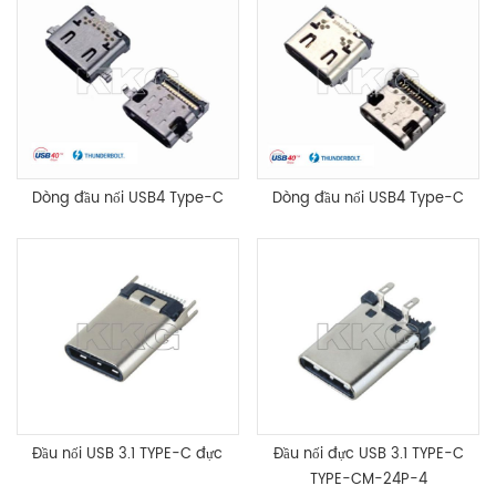
Dòng đầu nối USB4 Type-C
Dòng đầu nối USB4 Type-C
Đầu nối USB 3.1 TYPE-C đực
Đầu nối đực USB 3.1 TYPE-C
TYPE-CM-24P-4