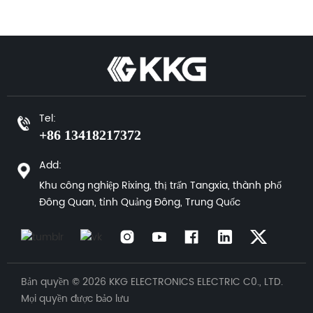
Tel:
+86 13418217372
Add:
Khu công nghiệp Rixing, thị trấn Tangxia, thành phố
Đông Quan, tỉnh Quảng Đông, Trung Quốc
Bản quyền © 2026 KKG ELECTRONICS ELECTRIC C0., LTD.
Mọi quyền được bảo lưu