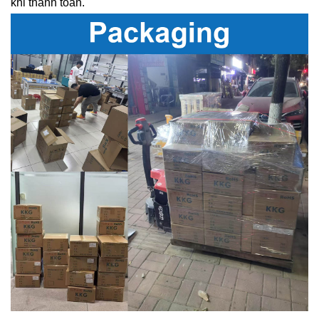
khi thanh toán.