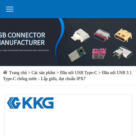
Trang chủ
>
Các sản phẩm
>
Đầu nối USB Type-C
> Đầu nối USB 3.1
Type-C chống nước - Lắp giữa, đạt chuẩn IPX7