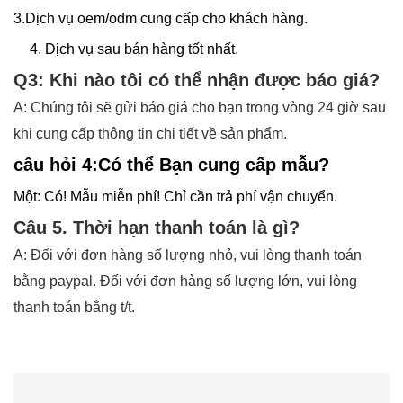
3.Dịch vụ oem/odm cung cấp cho khách hàng.
4. Dịch vụ sau bán hàng tốt nhất.
Q3: Khi nào tôi có thể nhận được báo giá?
A: Chúng tôi sẽ gửi báo giá cho bạn trong vòng 24 giờ sau
khi cung cấp thông tin chi tiết về sản phẩm.
câu hỏi 4:
Có thể
Bạn
cung cấp mẫu?
Một:
Có! Mẫu miễn phí! Chỉ cần trả phí vận chuyển.
Câu 5. Thời hạn thanh toán là gì?
A: Đối với đơn hàng số lượng nhỏ, vui lòng thanh toán
bằng paypal. Đối với đơn hàng số lượng lớn, vui lòng
thanh toán bằng t/t.