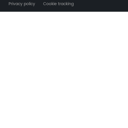
Privacy policy Cookie tracking