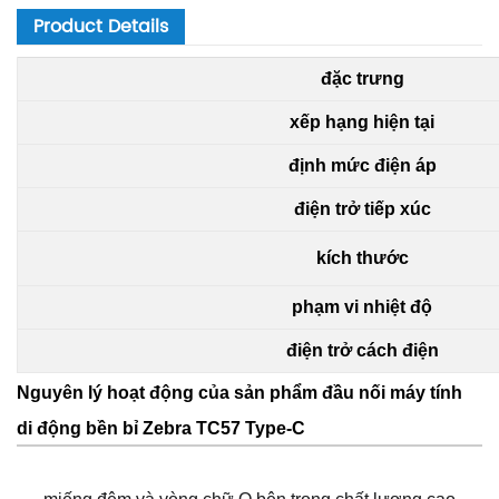
Product Details
đặc trưng
xếp hạng hiện tại
định mức điện áp
điện trở tiếp xúc
kích thước
phạm vi nhiệt độ
điện trở cách điện
Nguyên lý hoạt động của sản phẩm đầu nối máy tính
di động bền bỉ Zebra TC57 Type-C